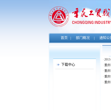
首页
|
部门概况
|
通知公
·
20
下载中心
·
重庆
·
重庆
·
重庆
·
重庆