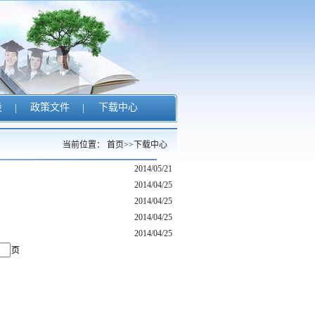
设
|
政策文件
|
下载中心
当前位置：
首页
>>
下载中心
2014/05/21
2014/04/25
2014/04/25
2014/04/25
2014/04/25
页