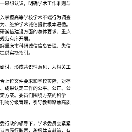
一思想认识，明确学术工作准则与
入掌握高等学校学术不端行为调查
为、维护学术诚信提供根本遵循。
研诚信建设方面的总体要求、重点
规范有序开展。
解重庆市科研诚信信息管理、失信
提供实操指引。
研讨，形成共识性意见，为相关工
合上位文件要求和学校实际，对存
、成果认定工作的公平、公正、公
定方案。委员们围绕方案的科学
刊物分级管理，引导教师聚焦高质
委行政的领导下，学术委员会紧紧
认真履行职责，积极建言献策，有