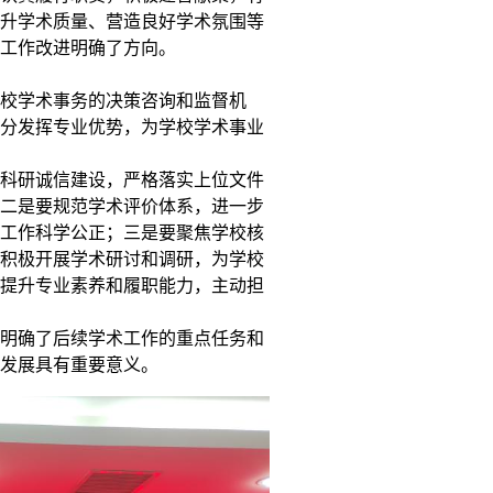
升学术质量、营造良好学术氛围等
工作改进明确了方向。
校学术事务的决策咨询和监督机
分发挥专业优势，为学校学术事业
科研诚信建设，严格落实上位文件
二是要规范学术评价体系，进一步
工作科学公正；三是要聚焦学校核
积极开展学术研讨和调研，为学校
提升专业素养和履职能力，主动担
明确了后续学术工作的重点任务和
发展具有重要意义。