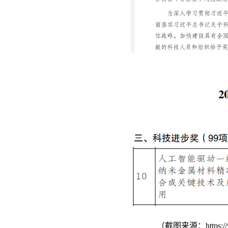
（截图来源：
https: